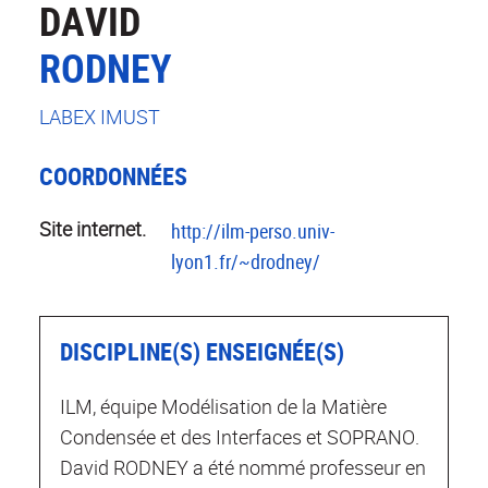
DAVID
RODNEY
LABEX IMUST
COORDONNÉES
Site internet.
http://ilm-perso.univ-
lyon1.fr/~drodney/
DISCIPLINE(S) ENSEIGNÉE(S)
ILM, équipe Modélisation de la Matière
Condensée et des Interfaces et SOPRANO.
David RODNEY a été nommé professeur en