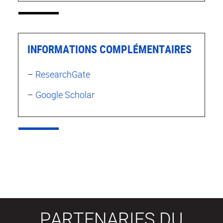
INFORMATIONS COMPLÉMENTAIRES
–
ResearchGate
–
Google Scholar
PARTENARIES DU