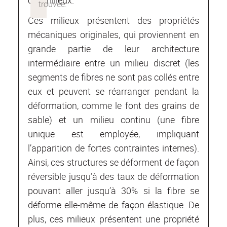
Ces milieux présentent des propriétés
mécaniques originales, qui proviennent en
grande partie de leur architecture
intermédiaire entre un milieu discret (les
segments de fibres ne sont pas collés entre
eux et peuvent se réarranger pendant la
déformation, comme le font des grains de
sable) et un milieu continu (une fibre
unique est employée, impliquant
l’apparition de fortes contraintes internes).
Ainsi, ces structures se déforment de façon
réversible jusqu’à des taux de déformation
pouvant aller jusqu’à 30% si la fibre se
déforme elle-même de façon élastique. De
plus, ces milieux présentent une propriété