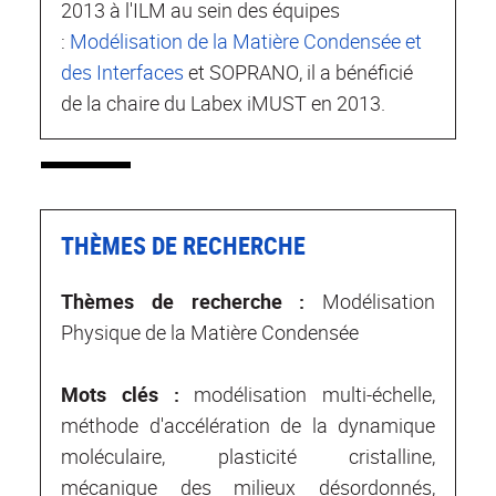
2013 à l'ILM au sein des équipes
:
Modélisation de la Matière Condensée et
des Interfaces
et SOPRANO, il a bénéficié
de la chaire du Labex iMUST en 2013.
THÈMES DE RECHERCHE
Thèmes de recherche :
Modélisation
Physique de la Matière Condensée
Mots clés :
modélisation multi-échelle,
méthode d'accélération de la dynamique
moléculaire, plasticité cristalline,
mécanique des milieux désordonnés,