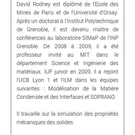
David Rodney est diplômé de l'Ecole des
Mines de Paris et de l'Université d'Orsay.
Après un doctorat à l'Institut Polytechnique
de Grenoble, il est devenu maître de
conférences au laboratoire SIMaP de l'INP
Grenoble. De 2008 à 2009, il a été
professeur invité au MIT dans le
département Science et ingénierie des
matériaux. IUF junior en 2009, il a rejoint
l'UCB Lyon 1 et l'ILM dans les équipes
suivantes : Modélisation de la Matière
Condensée et des Interfaces et SOPRANO.
Il travaille sur la simulation des propriétés
mécaniques des solides.