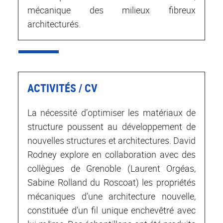
mécanique des milieux fibreux
architecturés.
ACTIVITÉS / CV
La nécessité d’optimiser les matériaux de
structure poussent au développement de
nouvelles structures et architectures. David
Rodney explore en collaboration avec des
collègues de Grenoble (Laurent Orgéas,
Sabine Rolland du Roscoat) les propriétés
mécaniques d’une architecture nouvelle,
constituée d’un fil unique enchevêtré avec