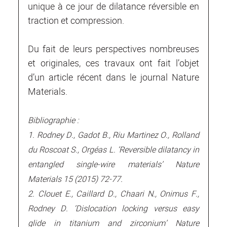
unique à ce jour de dilatance réversible en
traction et compression.
Du fait de leurs perspectives nombreuses
et originales, ces travaux ont fait l’objet
d’un article récent dans le journal Nature
Materials.
Bibliographie :
1. Rodney D., Gadot B., Riu Martinez O., Rolland
du Roscoat S., Orgéas L. ‘Reversible dilatancy in
entangled single-wire materials’ Nature
Materials 15 (2015) 72-77.
2. Clouet E., Caillard D., Chaari N., Onimus F.,
Rodney D. ‘Dislocation locking versus easy
glide in titanium and zirconium’ Nature