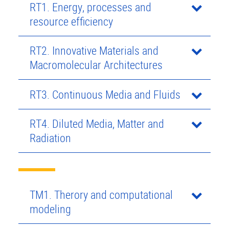
RT1. Energy, processes and
resource efficiency
RT2. Innovative Materials and
Macromolecular Architectures
RT3. Continuous Media and Fluids
RT4. Diluted Media, Matter and
Radiation
TM1. Therory and computational
modeling