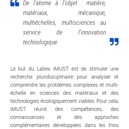
De l’atome à l’objet : matière,
matériaux, mécanique,
multiéchelles, multisciences au
service de l’innovation
technologique
Le but du Labex iMUST est de stimuler une
recherche pluridisciplinaire pour analyser et
comprendre les problèmes complexes et multi-
échelle en sciences des matériaux et des
technologies écologiquement viables. Pour cela,
iMUST réunit des compétences, des
connaissances et des approches
complémentaires développées dans les trois