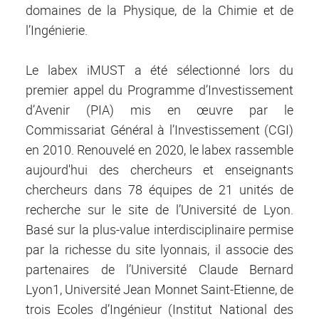
domaines de la Physique, de la Chimie et de
l’Ingénierie.
Le labex iMUST a été sélectionné lors du
premier appel du Programme d’Investissement
d’Avenir (PIA) mis en œuvre par le
Commissariat Général à l’Investissement (CGI)
en 2010. Renouvelé en 2020, le labex rassemble
aujourd'hui des chercheurs et enseignants
chercheurs dans 78 équipes de 21 unités de
recherche sur le site de l’Université de Lyon.
Basé sur la plus-value interdisciplinaire permise
par la richesse du site lyonnais, il associe des
partenaires de l’Université Claude Bernard
Lyon1, Université Jean Monnet Saint-Etienne, de
trois Ecoles d’Ingénieur (Institut National des