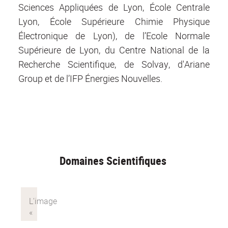
Sciences Appliquées de Lyon, École Centrale
Lyon, École Supérieure Chimie Physique
Électronique de Lyon), de l’Ecole Normale
Supérieure de Lyon, du Centre National de la
Recherche Scientifique, de Solvay, d'Ariane
Group et de l’IFP Énergies Nouvelles.
Domaines Scientifiques