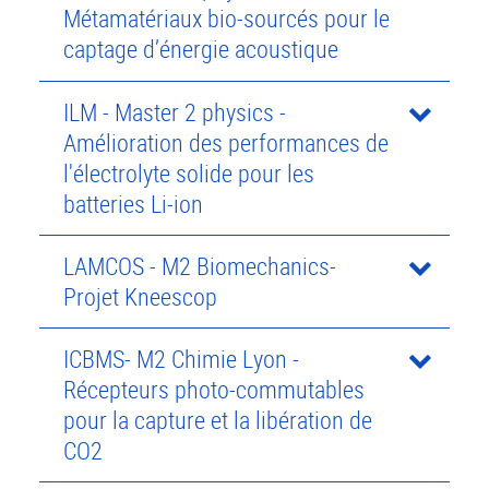
Métamatériaux bio-sourcés pour le
captage d’énergie acoustique
ILM - Master 2 physics -
Amélioration des performances de
l'électrolyte solide pour les
batteries Li-ion
LAMCOS - M2 Biomechanics-
Projet Kneescop
ICBMS- M2 Chimie Lyon -
Récepteurs photo-commutables
pour la capture et la libération de
CO2