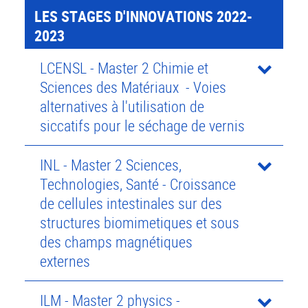
LES STAGES D'INNOVATIONS 2022-
2023
LCENSL - Master 2 Chimie et
Sciences des Matériaux - Voies
alternatives à l'utilisation de
siccatifs pour le séchage de vernis
INL - Master 2 Sciences,
Technologies, Santé - Croissance
de cellules intestinales sur des
structures biomimetiques et sous
des champs magnétiques
externes
ILM - Master 2 physics -