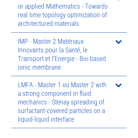
or applied Mathematics - Towards
real time topology optimization of
architectured materials
IMP - Master 2 Matériaux
Innovants pour la Santé, le
Transport et l'Energie - Bio-based
ionic membrane
LMFA - Master 1 ou Master 2 with
a strong component in fluid
mechanics - Stenay spreading of
surfactant-covered particles on a
liquid-liquid interface