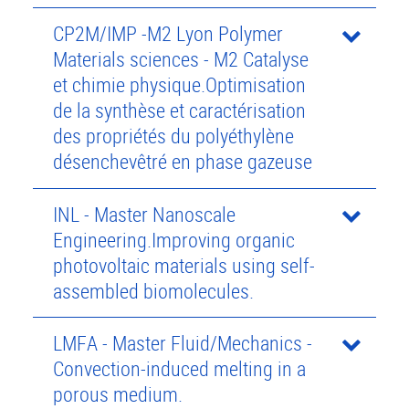
CP2M/IMP -M2 Lyon Polymer
Materials sciences - M2 Catalyse
et chimie physique.Optimisation
de la synthèse et caractérisation
des propriétés du polyéthylène
désenchevêtré en phase gazeuse
INL - Master Nanoscale
Engineering.Improving organic
photovoltaic materials using self-
assembled biomolecules.
LMFA - Master Fluid/Mechanics -
Convection-induced melting in a
porous medium.