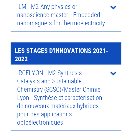
ILM - M2 Any physics or
nanoscience master - Embedded
nanomagnets for thermoelectricity
LES STAGES D'INNOVATIONS 2021-
2022
IRCELYON - M2 Synthesis
Catalysis and Sustainable
Chemistry (SCSC)/Master Chimie
Lyon - Synthèse et caractérisation
de nouveaux matériaux hybrides
pour des applications
optoélectroniques