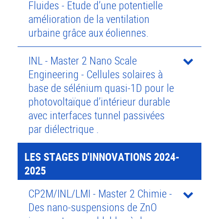
Fluides - Etude d’une potentielle
amélioration de la ventilation
urbaine grâce aux éoliennes.
INL - Master 2 Nano Scale
Engineering - Cellules solaires à
base de sélénium quasi-1D pour le
photovoltaïque d’intérieur durable
avec interfaces tunnel passivées
par diélectrique .
LES STAGES D'INNOVATIONS 2024-
2025
CP2M/INL/LMI - Master 2 Chimie -
Des nano-suspensions de ZnO