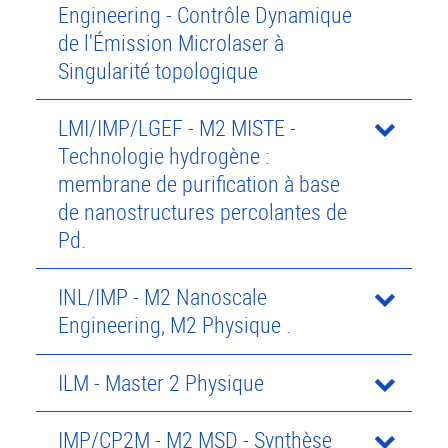
Engineering - Contrôle Dynamique
de l'Émission Microlaser à
Singularité topologique
LMI/IMP/LGEF - M2 MISTE -
Technologie hydrogène :
membrane de purification à base
de nanostructures percolantes de
Pd.
INL/IMP - M2 Nanoscale
Engineering, M2 Physique .
ILM - Master 2 Physique
IMP/CP2M - M2 MSD - Synthèse