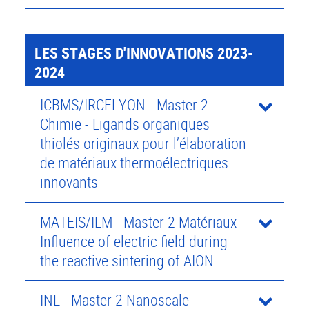
LES STAGES D'INNOVATIONS 2023-
2024
ICBMS/IRCELYON - Master 2
Chimie - Ligands organiques
thiolés originaux pour l’élaboration
de matériaux thermoélectriques
innovants
MATEIS/ILM - Master 2 Matériaux -
Influence of electric field during
the reactive sintering of AION
INL - Master 2 Nanoscale