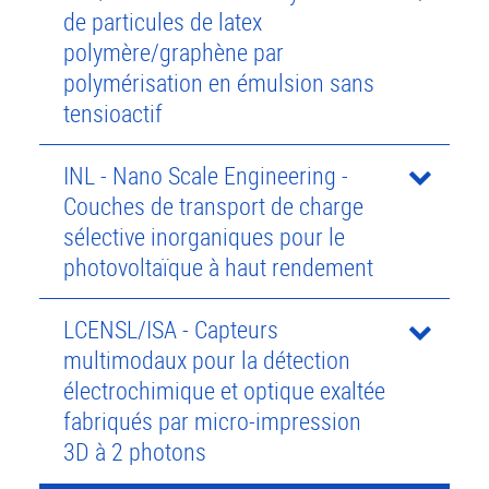
de particules de latex
polymère/graphène par
polymérisation en émulsion sans
tensioactif
INL - Nano Scale Engineering -
Couches de transport de charge
sélective inorganiques pour le
photovoltaïque à haut rendement
LCENSL/ISA - Capteurs
multimodaux pour la détection
électrochimique et optique exaltée
fabriqués par micro-impression
3D à 2 photons