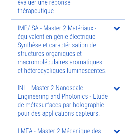
évaluer une réponse
thérapeutique.
IMP/ISA - Master 2 Matériaux -
équivalent en génie électrique -
Synthèse et caractérisation de
structures organiques et
macromoléculaires aromatiques
et hétérocycliques luminescentes.
INL - Master 2 Nanoscale
Engineering and Photonics - Etude
de métasurfaces par holographie
pour des applications capteurs.
LMFA - Master 2 Mécanique des