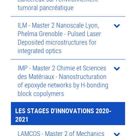
tumoral pancréatique
ILM - Master 2 Nanoscale Lyon,
Phelma Grenoble - Pulsed Laser
Deposited microstructures for
integrated optics
IMP - Master 2 Chimie et Sciences
des Matériaux - Nanostructuration
of epoxyde networks by H-bonding
block copolymers
LES STAGES D'INNOVATIONS 2020-
2021
LAMCOS - Master 2 of Mechanics