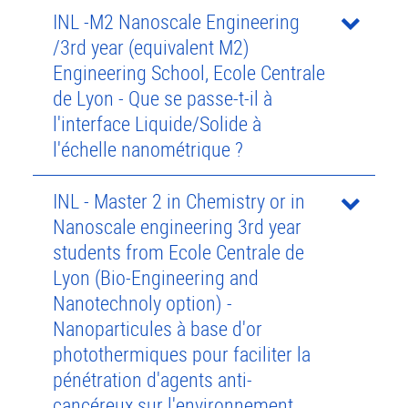
INL -M2 Nanoscale Engineering
/3rd year (equivalent M2)
Engineering School, Ecole Centrale
de Lyon - Que se passe-t-il à
l'interface Liquide/Solide à
l'échelle nanométrique ?
INL - Master 2 in Chemistry or in
Nanoscale engineering 3rd year
students from Ecole Centrale de
Lyon (Bio-Engineering and
Nanotechnoly option) -
Nanoparticules à base d'or
photothermiques pour faciliter la
pénétration d'agents anti-
cancéreux sur l'environnement