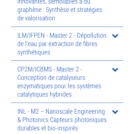
innovantes, semblables à du
graphène : Synthèse et stratégies
de valorisation
ILM/IFPEN - Master 2 - Dépollution
de l’eau par extraction de fibres
synthétiques.
CP2M/ICBMS - Master 2 -
Conception de catalyseurs
enzymatiques pour les systèmes
catalytiques hybrides.
INL - M2 – Nanoscale Engineering
& Photonics.Capteurs photoniques
durables et bio-inspirés