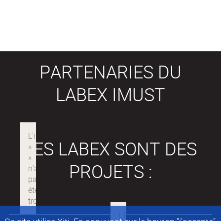
PARTENARIES DU
LABEX IMUST
LES LABEX SONT DES
PROJETS :