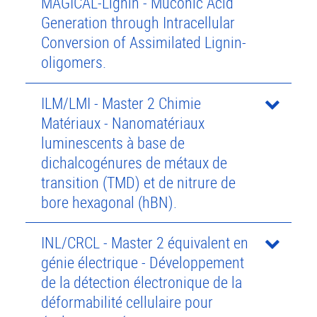
MAGICAL-Lignin - Muconic Acid
Generation through Intracellular
Conversion of Assimilated Lignin-
oligomers.
ILM/LMI - Master 2 Chimie
Matériaux - Nanomatériaux
luminescents à base de
dichalcogénures de métaux de
transition (TMD) et de nitrure de
bore hexagonal (hBN).
INL/CRCL - Master 2 équivalent en
génie électrique - Développement
de la détection électronique de la
déformabilité cellulaire pour