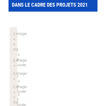
DANS LE CADRE DES PROJETS 2021