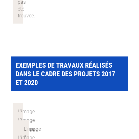
EXEMPLES DE TRAVAUX RÉALISÉS
DANS LE CADRE DES PROJETS 2017
ET 2020