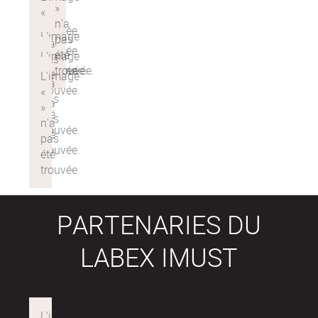
PARTENARIES DU
LABEX IMUST