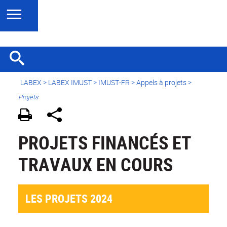
LABEX >
LABEX IMUST
>
IMUST-FR
> Appels à projets >
Projets
PROJETS FINANCÉS ET
TRAVAUX EN COURS
LES PROJETS 2024