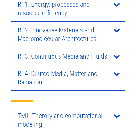
RT1. Energy, processes and
resource efficiency
RT2. Innovative Materials and
Macromolecular Architectures
RT3. Continuous Media and Fluids
RT4. Diluted Media, Matter and
Radiation
TM1. Therory and computational
modeling