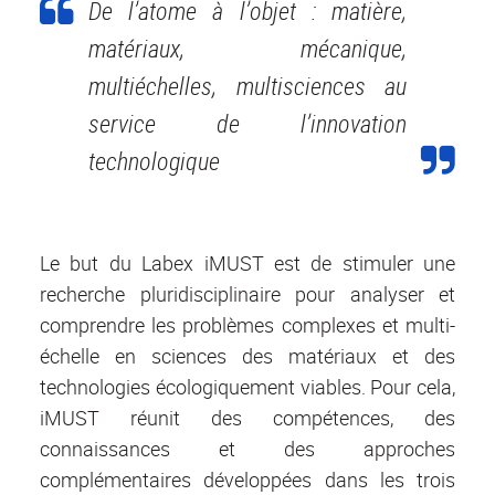
De l’atome à l’objet : matière,
matériaux, mécanique,
multiéchelles, multisciences au
service de l’innovation
technologique
Le but du Labex iMUST est de stimuler une
recherche pluridisciplinaire pour analyser et
comprendre les problèmes complexes et multi-
échelle en sciences des matériaux et des
technologies écologiquement viables. Pour cela,
iMUST réunit des compétences, des
connaissances et des approches
complémentaires développées dans les trois