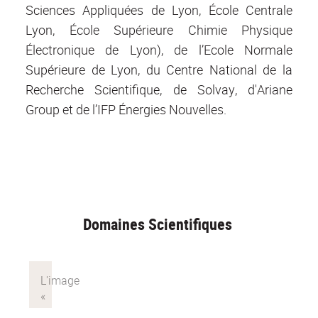
Sciences Appliquées de Lyon, École Centrale
Lyon, École Supérieure Chimie Physique
Électronique de Lyon), de l’Ecole Normale
Supérieure de Lyon, du Centre National de la
Recherche Scientifique, de Solvay, d'Ariane
Group et de l’IFP Énergies Nouvelles.
Domaines Scientifiques