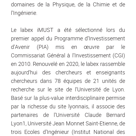
domaines de la Physique, de la Chimie et de
l’Ingénierie.
Le labex iMUST a été sélectionné lors du
premier appel du Programme d’Investissement
d’Avenir (PIA) mis en œuvre par le
Commissariat Général à l’Investissement (CGI)
en 2010. Renouvelé en 2020, le labex rassemble
aujourd'hui des chercheurs et enseignants
chercheurs dans 78 équipes de 21 unités de
recherche sur le site de l’Université de Lyon.
Basé sur la plus-value interdisciplinaire permise
par la richesse du site lyonnais, il associe des
partenaires de l’Université Claude Bernard
Lyon1, Université Jean Monnet Saint-Etienne, de
trois Ecoles d’Ingénieur (Institut National des