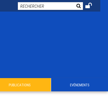
PUBLICATIONS
EVÉNEMENTS