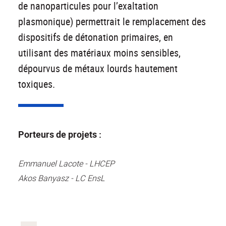
de nanoparticules pour l’exaltation
plasmonique) permettrait le remplacement des
dispositifs de détonation primaires, en
utilisant des matériaux moins sensibles,
dépourvus de métaux lourds hautement
toxiques.
Porteurs de projets :
Emmanuel Lacote - LHCEP
Akos Banyasz - LC EnsL