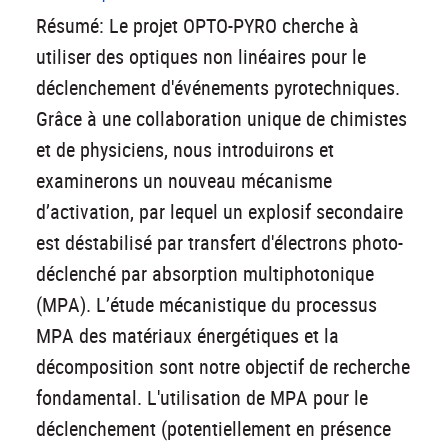
Résumé: Le projet OPTO-PYRO cherche à
utiliser des optiques non linéaires pour le
déclenchement d'événements pyrotechniques.
Grâce à une collaboration unique de chimistes
et de physiciens, nous introduirons et
examinerons un nouveau mécanisme
d’activation, par lequel un explosif secondaire
est déstabilisé par transfert d'électrons photo-
déclenché par absorption multiphotonique
(MPA). L’étude mécanistique du processus
MPA des matériaux énergétiques et la
décomposition sont notre objectif de recherche
fondamental. L'utilisation de MPA pour le
déclenchement (potentiellement en présence