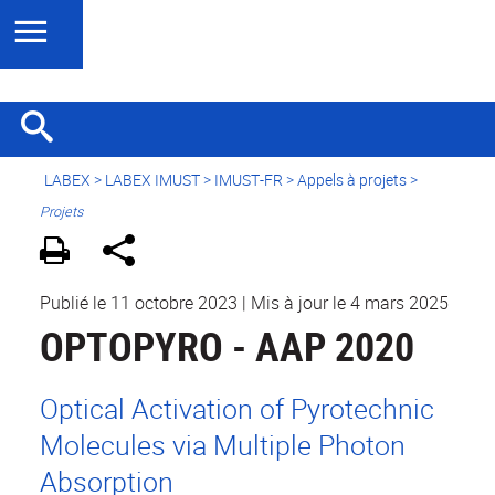
LABEX >
LABEX IMUST
>
IMUST-FR
> Appels à projets >
Projets
Publié le 11 octobre 2023
|
Mis à jour le 4 mars 2025
OPTOPYRO - AAP 2020
Optical Activation of Pyrotechnic
Molecules via Multiple Photon
Absorption