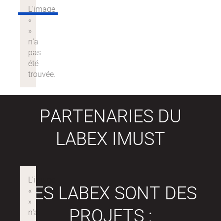
PARTENARIES DU
LABEX IMUST
LES LABEX SONT DES
PROJETS :