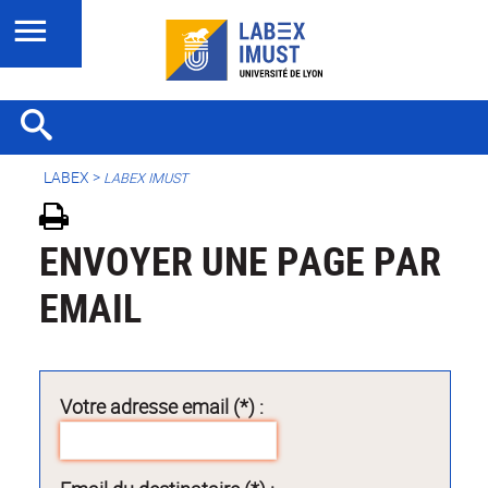
LABEX >
LABEX IMUST
ENVOYER UNE PAGE PAR
EMAIL
Votre adresse email (*) :