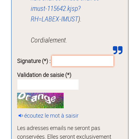
imust-115642.kjsp?
RH=LABEX-IMUST
).
Cordialement.
Signature (*) :
Validation de saisie (*)
écoutez le mot à saisir
Les adresses emails ne seront pas
conservées. Elles seront exclusivement