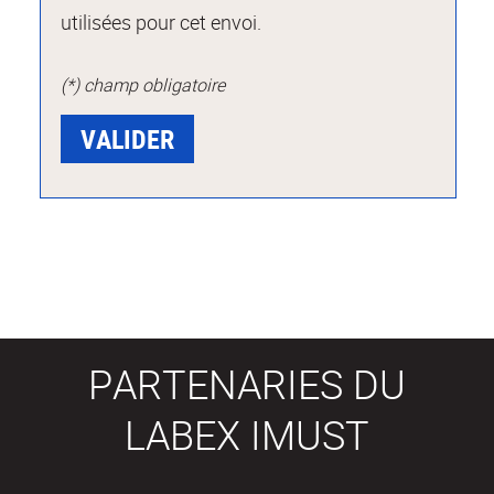
utilisées pour cet envoi.
(*) champ obligatoire
PARTENARIES DU
LABEX IMUST