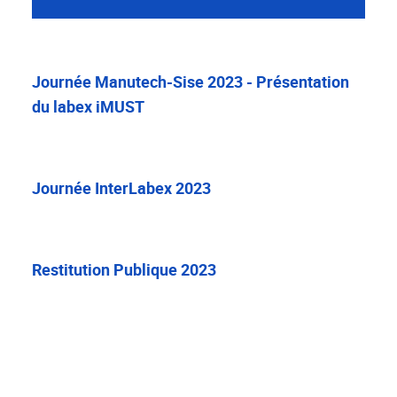
Journée Manutech-Sise 2023 - Présentation
du labex iMUST
Journée InterLabex 2023
Restitution Publique 2023